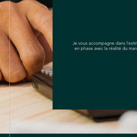
Je vous accompagne dans l'estim
en phase avec la réalité du mar