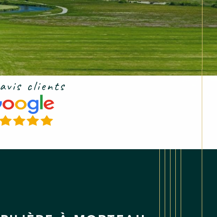
 avis clients