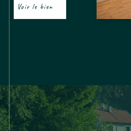
Voir le bien