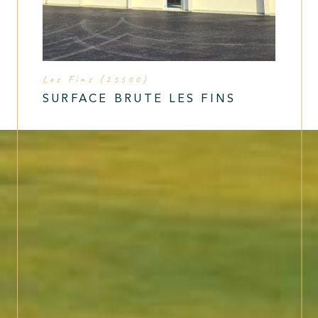
Les Fins (25500)
SURFACE BRUTE LES FINS