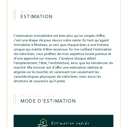
Réalisez une
ESTIMATION
L'estimation immobilière est bien plus qu'un simple chiffre,
c'est une étape clé pour réussir votre vente. En tant qu'agent
immobilier à Morteau, je sais que chaque bien a une histoire
unique qui mérite d'être reconnue. En me confiant l'estimation
de votre bien, vous profitez de mon expertise locale pointue et
d'une approche sur mesure. J'analyse chaque détail :
l'emplacement, l'état, l'architecture, ainsi que les tendances du
marché. Ma mission est d'offrir une estimation réaliste et
alignée sur le marché, en valorisant non seulement les
caractéristiques physiques de votre bien, mais aussi les
émotions et souvenirs qu'il porte.
Choisissez votre
MODE D'ESTIMATION
Estimation rapide