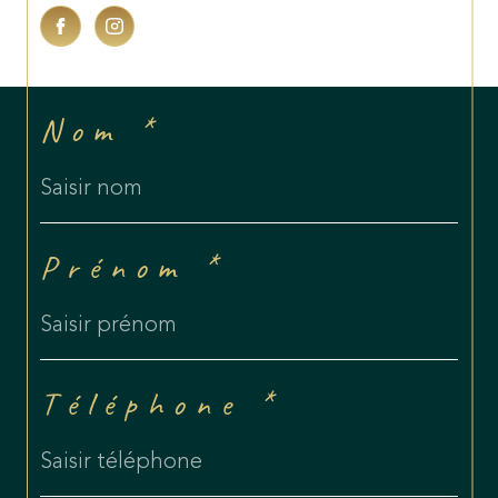
Nom *
Prénom *
Téléphone *