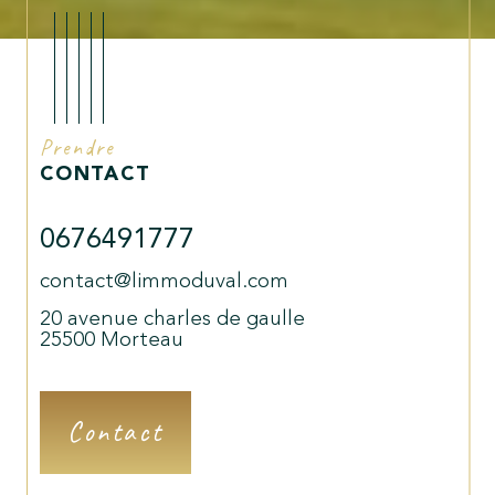
Prendre
CONTACT
0676491777
contact@limmoduval.com
20 avenue charles de gaulle
25500
Morteau
Contact