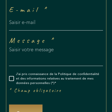
E-mail *
Message *
J'ai pris connaissance de la Politique de confidentialité
et des informations relatives au traitement de mes
données personnelles (*)*
* Champ obligatoire