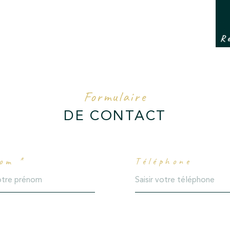
Formulaire
DE CONTACT
om *
Téléphone