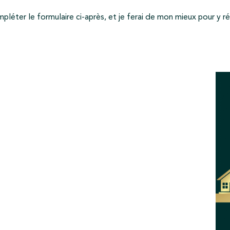
mpléter le formulaire ci-après, et je ferai de mon mieux pour y r