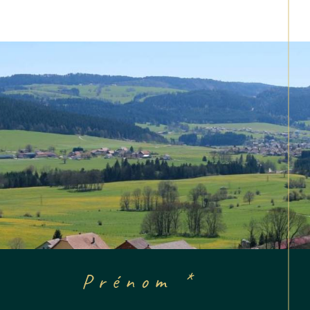
Prénom *