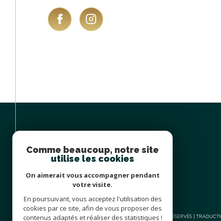
Comme beaucoup, notre site
utilise les cookies
On aimerait vous accompagner pendant
votre visite.
En poursuivant, vous acceptez l'utilisation des
cookies par ce site, afin de vous proposer des
contenus adaptés et réaliser des statistiques !
© 2026 | TOUS DROITS RÉSERVÉS | TRADUC